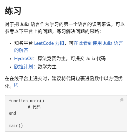
练习
对于把 Julia 语言作为学习的第一个语言的读者来说，可以
参考以下平台上的问题，练习解决问题的思路：
知名平台
LeetCode 力扣
，可
在此看到使用 Julia 语言
的解答
HydroOJ
：算法竞赛为主，可提交 Julia 代码
欧拉计划
：数学为主
在在线平台上递交时，建议将代码包裹进函数中以方便优
[3]
化。
function main()

	# 代码

end

main()