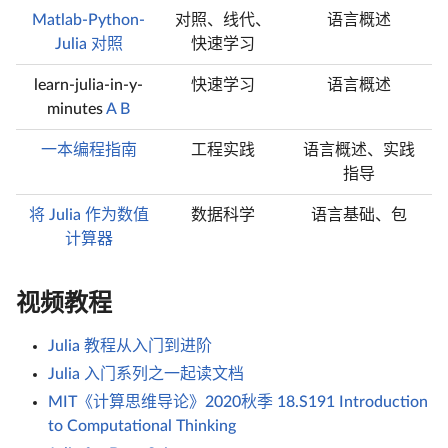
Matlab-Python-
对照、线代、
语言概述
Julia 对照
快速学习
learn-julia-in-y-
快速学习
语言概述
minutes
A
B
一本编程指南
工程实践
语言概述、实践
指导
将 Julia 作为数值
数据科学
语言基础、包
计算器
视频教程
Julia 教程从入门到进阶
Julia 入门系列之一起读文档
MIT《计算思维导论》2020秋季 18.S191 Introduction
to Computational Thinking