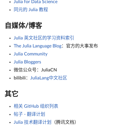
Julia for Data Science
同元的 Julia 教程
自媒体/博客
Julia 英文社区的学习资料索引
The Julia Language Blog
：官方的大事发布
Julia Community
Julia Bloggers
微信公众号：JuliaCN
bilibili：
JuliaLang中文社区
其它
相关 GitHub 组织列表
帖子 - 翻译计划
Julia 技术翻译计划
（腾讯文档）